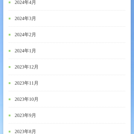
2024年4月
2024年3月
2024年2月
2024年1月
2023年12月
2023年11月
2023年10月
2023年9月
2023年8月