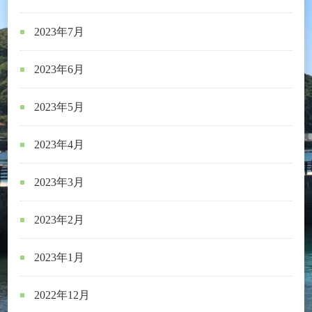
2023年7月
2023年6月
2023年5月
2023年4月
2023年3月
2023年2月
2023年1月
2022年12月