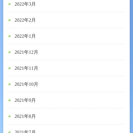
2022年3月
2022年2月
2022年1月
2021年12月
2021年11月
2021年10月
2021年9月
2021年8月
2021年7月