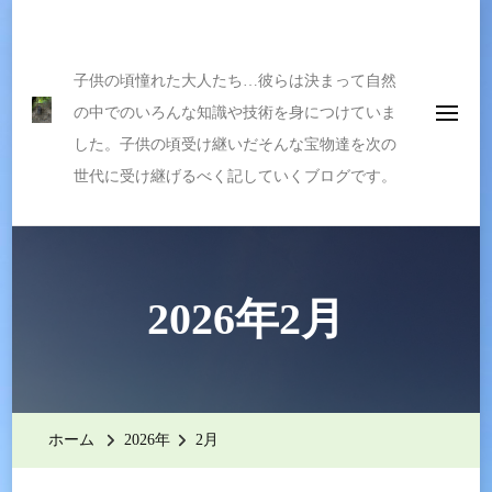
伝えたい宝物
子供の頃憧れた大人たち…彼らは決まって自然
の中でのいろんな知識や技術を身につけていま
した。子供の頃受け継いだそんな宝物達を次の
世代に受け継げるべく記していくブログです。
2026年2月
ホーム
2026年
2月