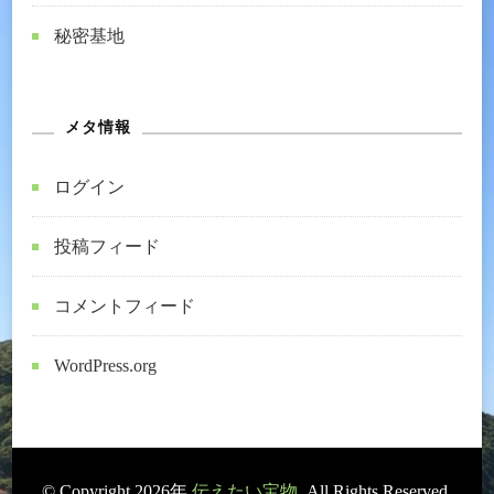
秘密基地
メタ情報
ログイン
投稿フィード
コメントフィード
WordPress.org
© Copyright 2026年
伝えたい宝物
. All Rights Reserved.