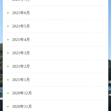
2021年6月
2021年5月
2021年4月
2021年3月
2021年2月
2021年1月
2020年12月
2020年11月