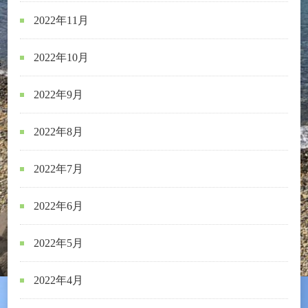
2022年11月
2022年10月
2022年9月
2022年8月
2022年7月
2022年6月
2022年5月
2022年4月