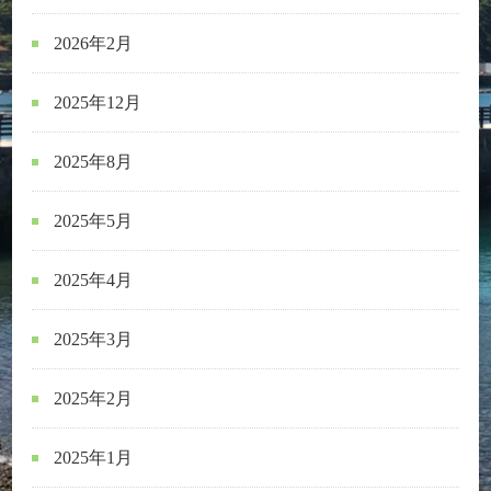
2026年2月
2025年12月
2025年8月
2025年5月
2025年4月
2025年3月
2025年2月
2025年1月