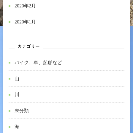
2020年2月
2020年1月
カテゴリー
バイク、車、船舶など
山
川
未分類
海