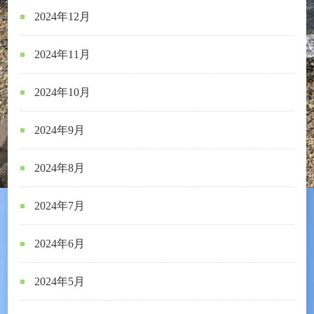
2024年12月
2024年11月
2024年10月
2024年9月
2024年8月
2024年7月
2024年6月
2024年5月