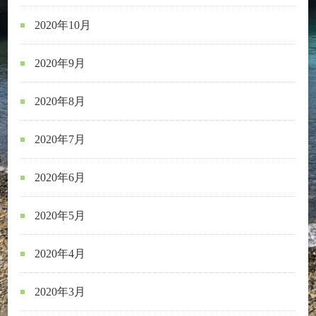
2020年10月
2020年9月
2020年8月
2020年7月
2020年6月
2020年5月
2020年4月
2020年3月