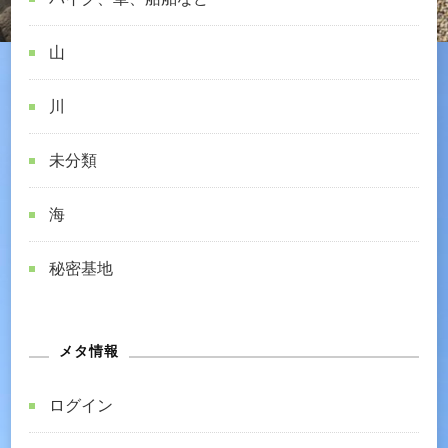
山
川
未分類
海
秘密基地
メタ情報
ログイン