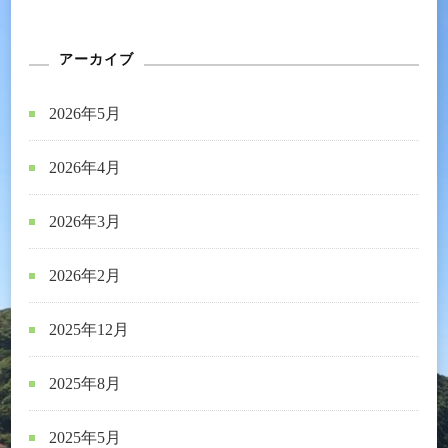
アーカイブ
2026年5月
2026年4月
2026年3月
2026年2月
2025年12月
2025年8月
2025年5月