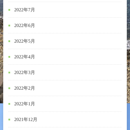
2022年7月
2022年6月
2022年5月
2022年4月
2022年3月
2022年2月
2022年1月
2021年12月