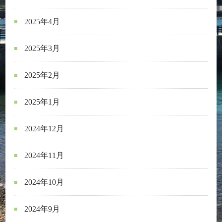
2025年4月
2025年3月
2025年2月
2025年1月
2024年12月
2024年11月
2024年10月
2024年9月