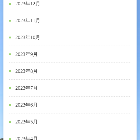
2023年12月
2023年11月
2023年10月
2023年9月
2023年8月
2023年7月
2023年6月
2023年5月
2023年4月