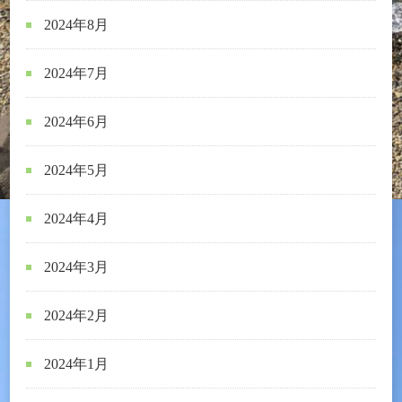
2024年8月
2024年7月
2024年6月
2024年5月
2024年4月
2024年3月
2024年2月
2024年1月