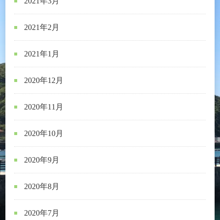
2021年3月
2021年2月
2021年1月
2020年12月
2020年11月
2020年10月
2020年9月
2020年8月
2020年7月