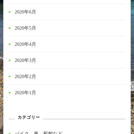
2020年6月
2020年5月
2020年4月
2020年3月
2020年2月
2020年1月
カテゴリー
バイク、車、船舶など