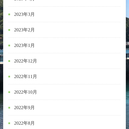
2023年3月
2023年2月
2023年1月
2022年12月
2022年11月
2022年10月
2022年9月
2022年8月