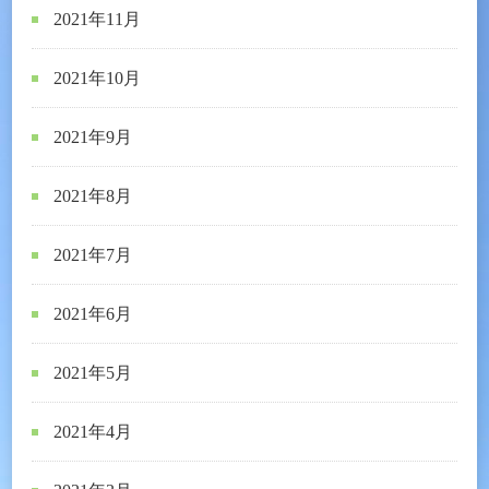
2021年11月
2021年10月
2021年9月
2021年8月
2021年7月
2021年6月
2021年5月
2021年4月