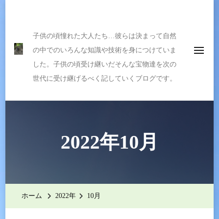
伝えたい宝物
子供の頃憧れた大人たち…彼らは決まって自然
の中でのいろんな知識や技術を身につけていま
した。子供の頃受け継いだそんな宝物達を次の
世代に受け継げるべく記していくブログです。
2022年10月
ホーム
2022年
10月