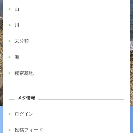
山
川
未分類
海
秘密基地
メタ情報
ログイン
投稿フィード