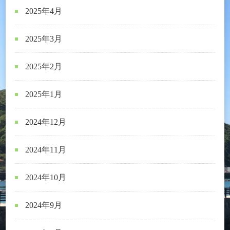
2025年4月
2025年3月
2025年2月
2025年1月
2024年12月
2024年11月
2024年10月
2024年9月