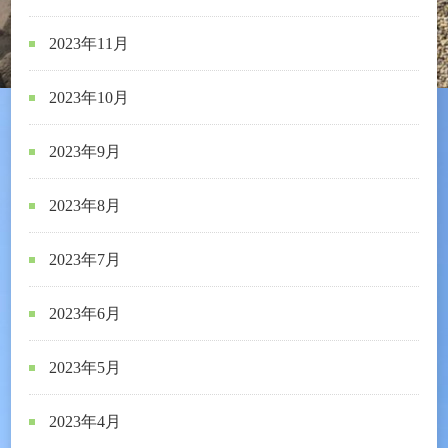
2023年11月
2023年10月
2023年9月
2023年8月
2023年7月
2023年6月
2023年5月
2023年4月