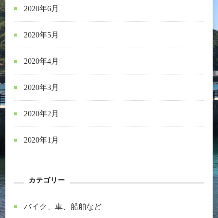
2020年6月
2020年5月
2020年4月
2020年3月
2020年2月
2020年1月
カテゴリー
バイク、車、船舶など