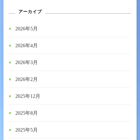
アーカイブ
2026年5月
2026年4月
2026年3月
2026年2月
2025年12月
2025年8月
2025年5月