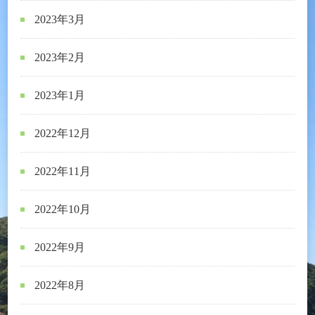
2023年3月
2023年2月
2023年1月
2022年12月
2022年11月
2022年10月
2022年9月
2022年8月