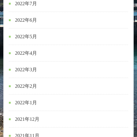
2022年7月
2022年6月
2022年5月
2022年4月
2022年3月
2022年2月
2022年1月
2021年12月
2021年11月