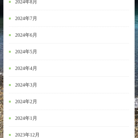
2024年8月
2024年7月
2024年6月
2024年5月
2024年4月
2024年3月
2024年2月
2024年1月
2023年12月