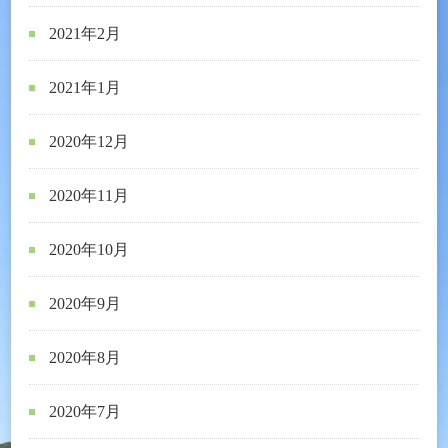
2021年2月
2021年1月
2020年12月
2020年11月
2020年10月
2020年9月
2020年8月
2020年7月