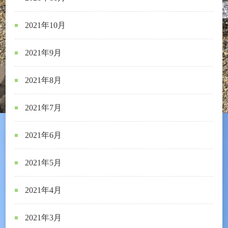
2021年10月
2021年9月
2021年8月
2021年7月
2021年6月
2021年5月
2021年4月
2021年3月