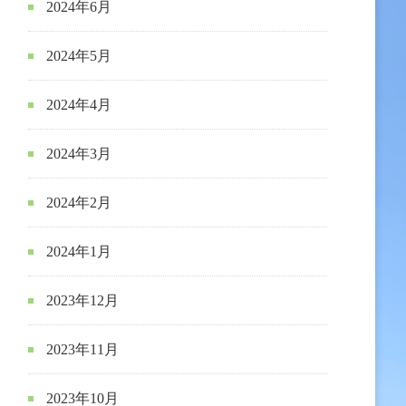
2024年6月
2024年5月
2024年4月
2024年3月
2024年2月
2024年1月
2023年12月
2023年11月
2023年10月