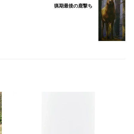
猟期最後の鹿撃ち