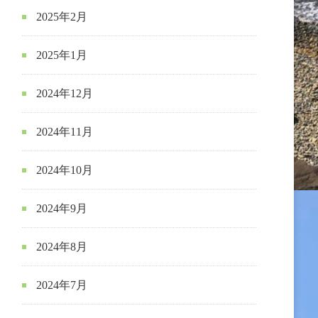
2025年2月
2025年1月
2024年12月
2024年11月
2024年10月
2024年9月
2024年8月
2024年7月