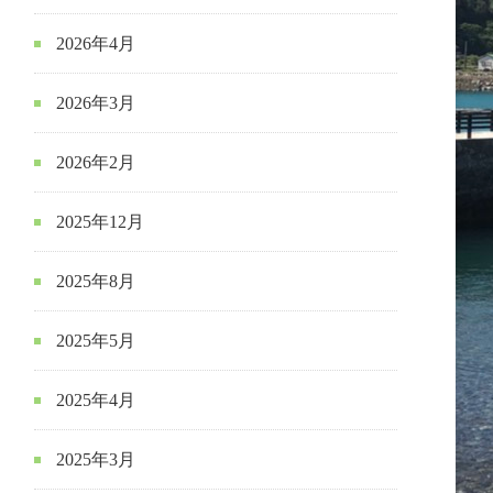
2026年4月
2026年3月
2026年2月
2025年12月
2025年8月
2025年5月
2025年4月
2025年3月