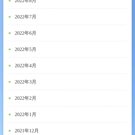
2022年8月
2022年7月
2022年6月
2022年5月
2022年4月
2022年3月
2022年2月
2022年1月
2021年12月