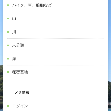
バイク、車、船舶など
山
川
未分類
海
秘密基地
メタ情報
ログイン