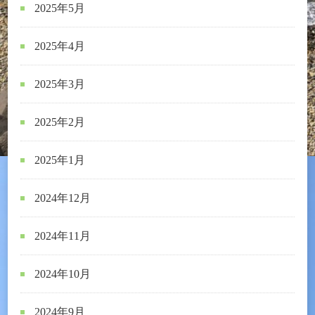
2025年5月
2025年4月
2025年3月
2025年2月
2025年1月
2024年12月
2024年11月
2024年10月
2024年9月