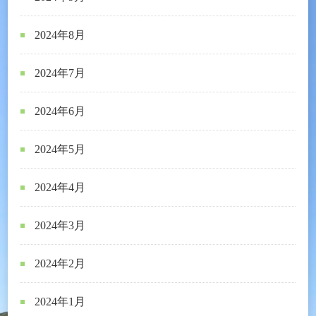
2024年8月
2024年7月
2024年6月
2024年5月
2024年4月
2024年3月
2024年2月
2024年1月