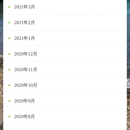
2021年3月
2021年2月
2021年1月
2020年12月
2020年11月
2020年10月
2020年9月
2020年8月