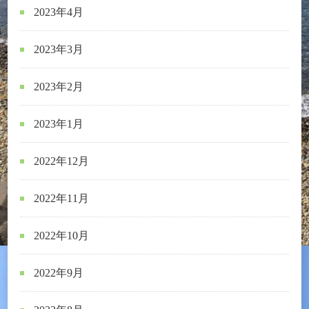
2023年4月
2023年3月
2023年2月
2023年1月
2022年12月
2022年11月
2022年10月
2022年9月