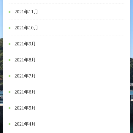
2021年11月
2021年10月
2021年9月
2021年8月
2021年7月
2021年6月
2021年5月
2021年4月