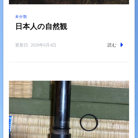
未分類
日本人の自然観
読む
更新日:
2020年6月4日