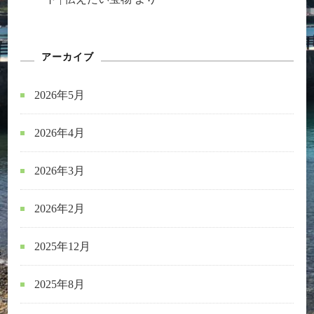
アーカイブ
2026年5月
2026年4月
2026年3月
2026年2月
2025年12月
2025年8月