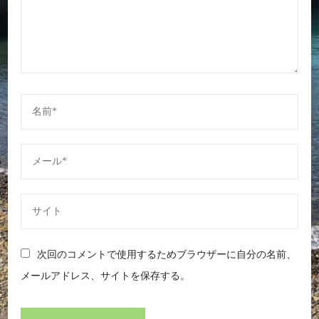
次回のコメントで使用するためブラウザーに自分の名前、
メールアドレス、サイトを保存する。