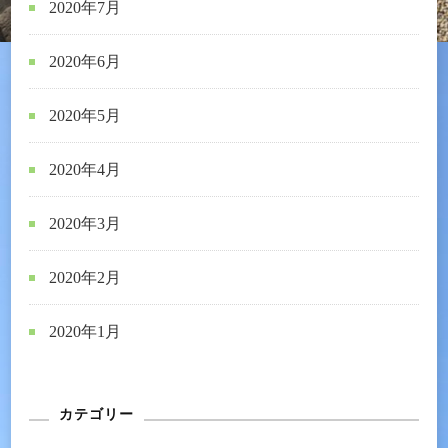
2020年7月
2020年6月
2020年5月
2020年4月
2020年3月
2020年2月
2020年1月
カテゴリー