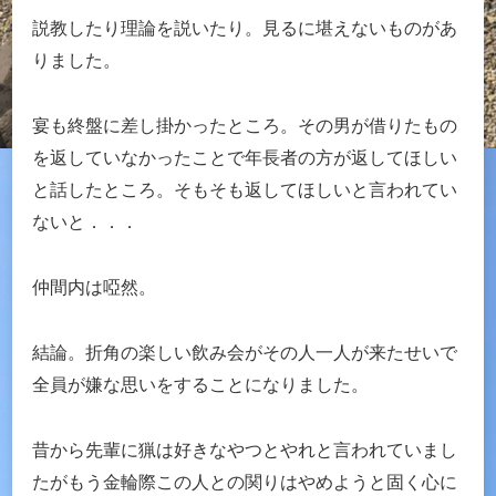
説教したり理論を説いたり。見るに堪えないものがあ
りました。
宴も終盤に差し掛かったところ。その男が借りたもの
を返していなかったことで年長者の方が返してほしい
と話したところ。そもそも返してほしいと言われてい
ないと．．．
仲間内は啞然。
結論。折角の楽しい飲み会がその人一人が来たせいで
全員が嫌な思いをすることになりました。
昔から先輩に猟は好きなやつとやれと言われていまし
たがもう金輪際この人との関りはやめようと固く心に