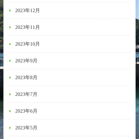
2023年12月
2023年11月
2023年10月
2023年9月
2023年8月
2023年7月
2023年6月
2023年5月