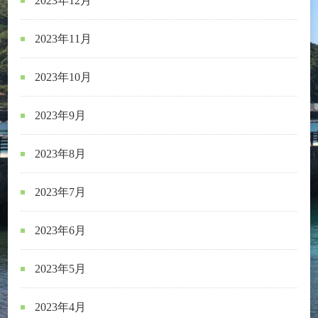
2023年12月
2023年11月
2023年10月
2023年9月
2023年8月
2023年7月
2023年6月
2023年5月
2023年4月