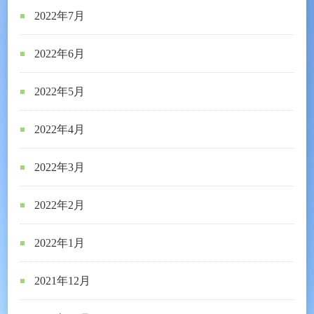
2022年7月
2022年6月
2022年5月
2022年4月
2022年3月
2022年2月
2022年1月
2021年12月