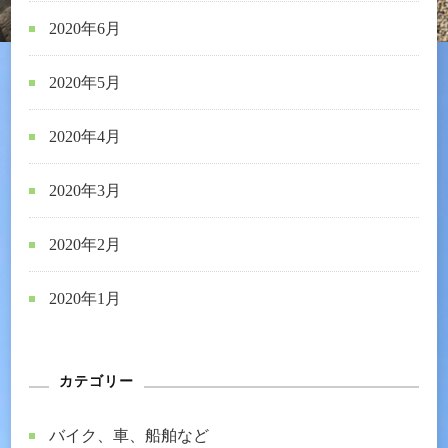
2020年6月
2020年5月
2020年4月
2020年3月
2020年2月
2020年1月
カテゴリー
バイク、車、船舶など