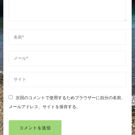
次回のコメントで使用するためブラウザーに自分の名前、
メールアドレス、サイトを保存する。