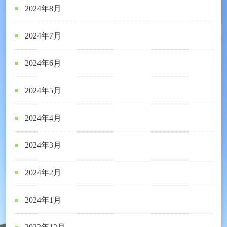
2024年8月
2024年7月
2024年6月
2024年5月
2024年4月
2024年3月
2024年2月
2024年1月