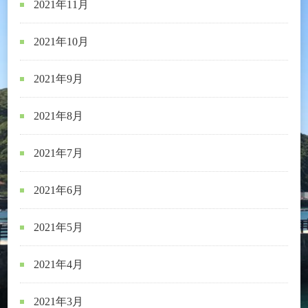
2021年11月
2021年10月
2021年9月
2021年8月
2021年7月
2021年6月
2021年5月
2021年4月
2021年3月