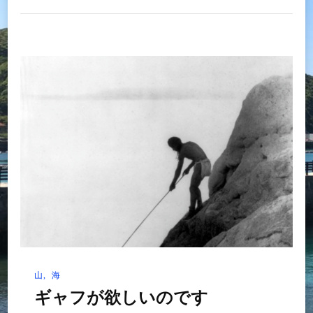
山
海
ギャフが欲しいのです