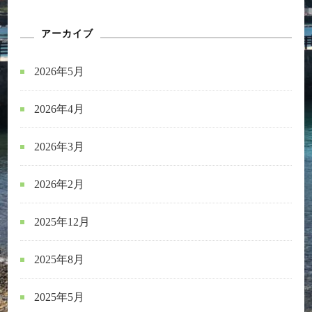
アーカイブ
2026年5月
2026年4月
2026年3月
2026年2月
2025年12月
2025年8月
2025年5月