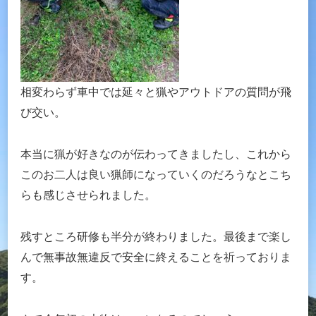
相変わらず車中では延々と猟やアウトドアの質問が飛
び交い。
本当に猟が好きなのが伝わってきましたし、これから
このお二人は良い猟師になっていくのだろうなとこち
らも感じさせられました。
残すところ研修も半分が終わりました。最後まで楽し
んで無事故無違反で安全に終えることを祈っておりま
す。