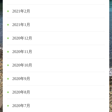
2021年2月
2021年1月
2020年12月
2020年11月
2020年10月
2020年9月
2020年8月
2020年7月