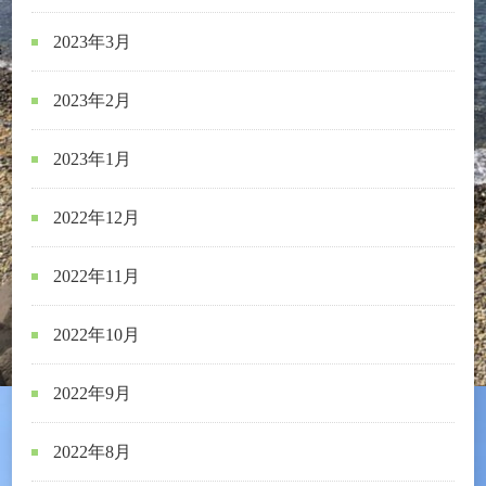
2023年3月
2023年2月
2023年1月
2022年12月
2022年11月
2022年10月
2022年9月
2022年8月