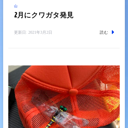
山
2月にクワガタ発見
読む
更新日:
2021年3月2日