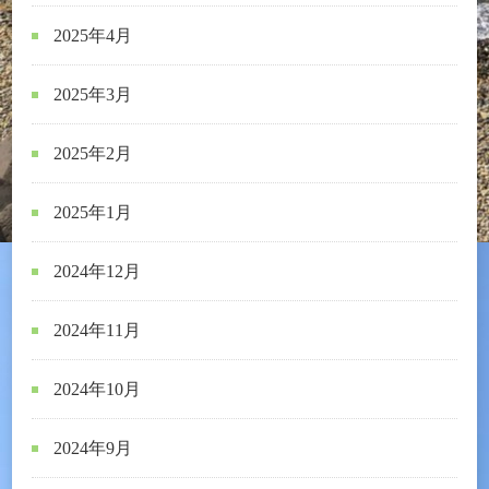
2025年4月
2025年3月
2025年2月
2025年1月
2024年12月
2024年11月
2024年10月
2024年9月