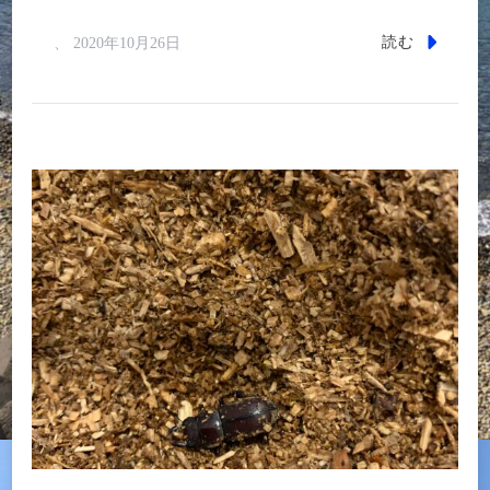
読む
、
2020年10月26日