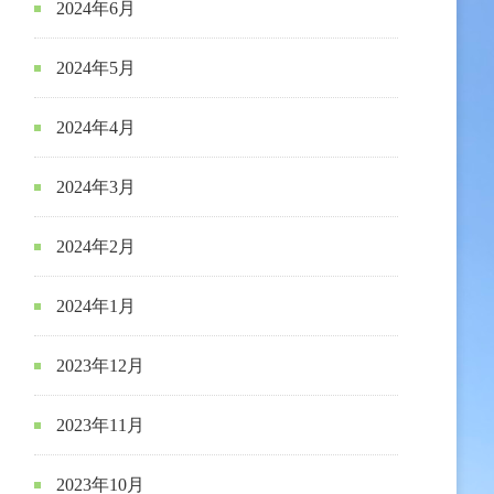
2024年6月
2024年5月
2024年4月
2024年3月
2024年2月
2024年1月
2023年12月
2023年11月
2023年10月