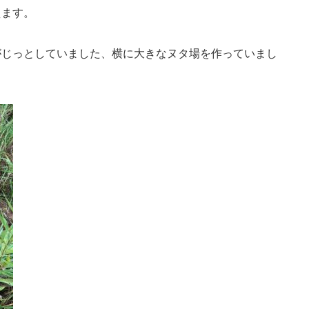
えます。
がじっとしていました、横に大きなヌタ場を作っていまし