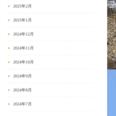
2025年2月
2025年1月
2024年12月
2024年11月
2024年10月
2024年9月
2024年8月
2024年7月