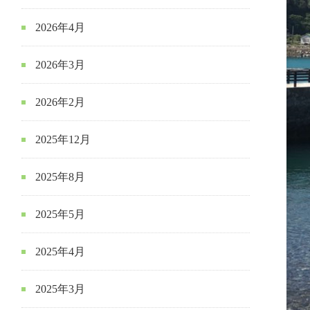
2026年4月
2026年3月
2026年2月
2025年12月
2025年8月
2025年5月
2025年4月
2025年3月