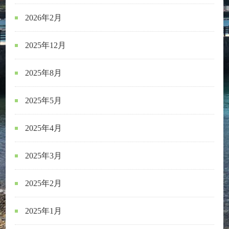
2026年2月
2025年12月
2025年8月
2025年5月
2025年4月
2025年3月
2025年2月
2025年1月