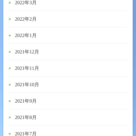
2022年3月
2022年2月
2022年1月
2021年12月
2021年11月
2021年10月
2021年9月
2021年8月
2021年7月