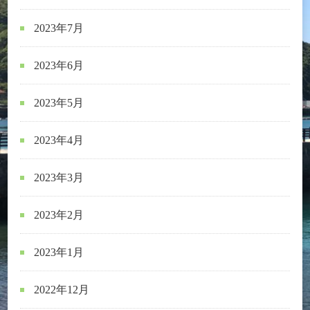
2023年7月
2023年6月
2023年5月
2023年4月
2023年3月
2023年2月
2023年1月
2022年12月