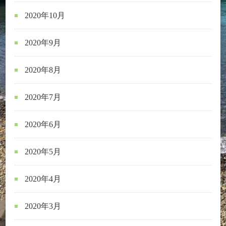
2020年10月
2020年9月
2020年8月
2020年7月
2020年6月
2020年5月
2020年4月
2020年3月