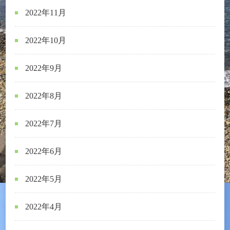
2022年11月
2022年10月
2022年9月
2022年8月
2022年7月
2022年6月
2022年5月
2022年4月