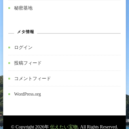
秘密基地
メタ情報
ログイン
投稿フィード
コメントフィード
WordPress.org
© Copyright 2026年
伝えたい宝物
. All Rights Reserved.