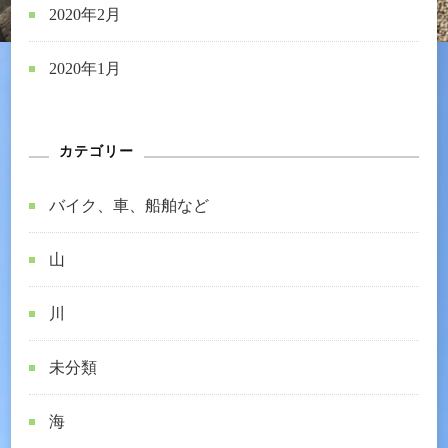
2020年2月
2020年1月
カテゴリー
バイク、車、船舶など
山
川
未分類
海