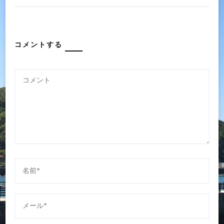
コメントする