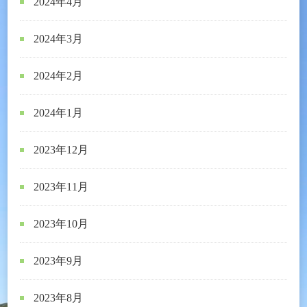
2024年4月
2024年3月
2024年2月
2024年1月
2023年12月
2023年11月
2023年10月
2023年9月
2023年8月