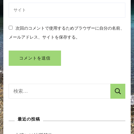
次回のコメントで使用するためブラウザーに自分の名前、
メールアドレス、サイトを保存する。
検
索:
最近の投稿