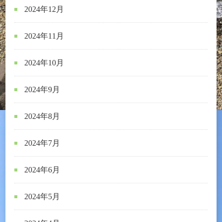
2024年12月
2024年11月
2024年10月
2024年9月
2024年8月
2024年7月
2024年6月
2024年5月