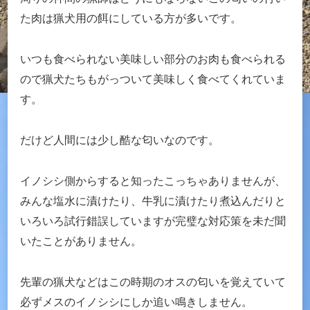
た肉は猟犬用の餌にしている方が多いです。
いつも食べられない美味しい部分のお肉も食べられる
ので猟犬たちもがっついて美味しく食べてくれていま
す。
だけど人間には少し酷な匂いなのです。
イノシシ側からすると知ったこっちゃありませんが、
みんな塩水に漬けたり、牛乳に漬けたり煮込んだりと
いろいろ試行錯誤していますが完璧な対応策を未だ聞
いたことがありません。
先輩の猟犬などはこの時期のオスの匂いを覚えていて
必ずメスのイノシシにしか追い鳴きしません。