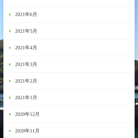
2021年6月
2021年5月
2021年4月
2021年3月
2021年2月
2021年1月
2020年12月
2020年11月