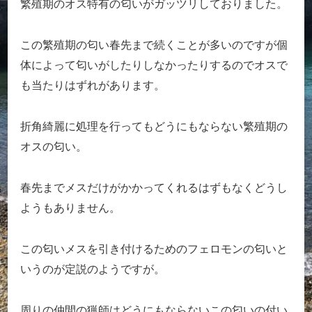
繁殖期のオス特有の匂いがガッツリしておりました。
この繁殖期の匂い春先まで続くことが多いのですが個
体によって匂いがしたりしなかったりするのでオスで
も当たりはずれがあります。
折角綺麗に処理を行ってもどうにもならない繁殖期の
オスの匂い。
春先までメスだけがかかってくれるはずもなくどうし
ようもありません。
この匂いメスを引き付けるためのフェロモンの匂いと
いうのが定説のようですが。
周りの仲間の猟師はどうにもならないこの匂いの付い