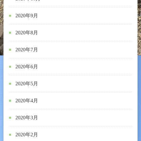
2020年9月
2020年8月
2020年7月
2020年6月
2020年5月
2020年4月
2020年3月
2020年2月