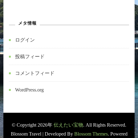
メタ情報
ログイン
投稿フィード
コメントフィード
WordPress.org
© Copyright 2026年
伝えたい宝物
. All Rights Reserved.
Blossom Travel | Developed By
Blossom Themes
. Powered