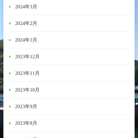
2024年3月
2024年2月
2024年1月
2023年12月
2023年11月
2023年10月
2023年9月
2023年8月