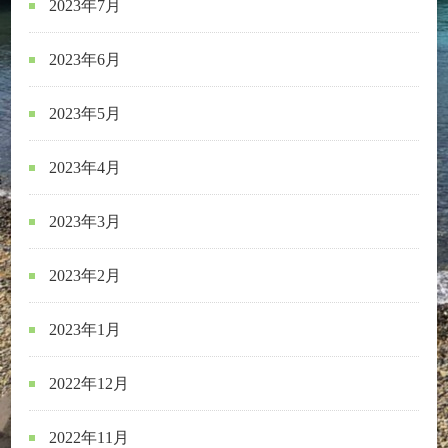
2023年7月
2023年6月
2023年5月
2023年4月
2023年3月
2023年2月
2023年1月
2022年12月
2022年11月