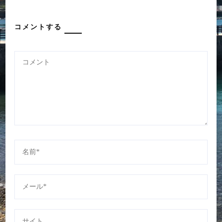
コメントする