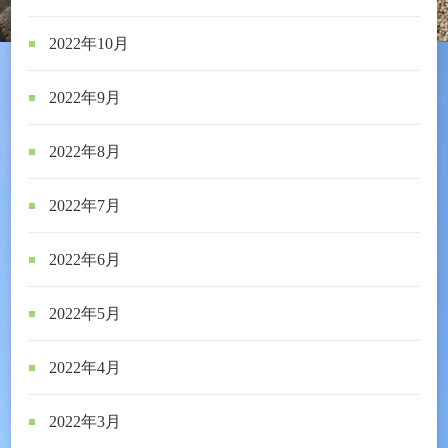
2022年10月
2022年9月
2022年8月
2022年7月
2022年6月
2022年5月
2022年4月
2022年3月