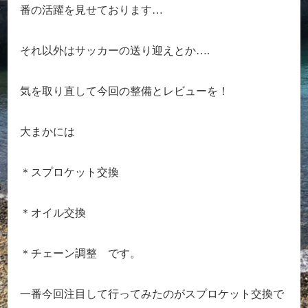
番の活躍を見せております…
それ以外はサッカーの送り迎えとか….
気を取り直して今回の整備とレビューを！
大まかには
＊スプロケット交換
＊オイル交換
＊チェーン調整 です。
一番今回注目して行ってみたのがスプロケット交換で