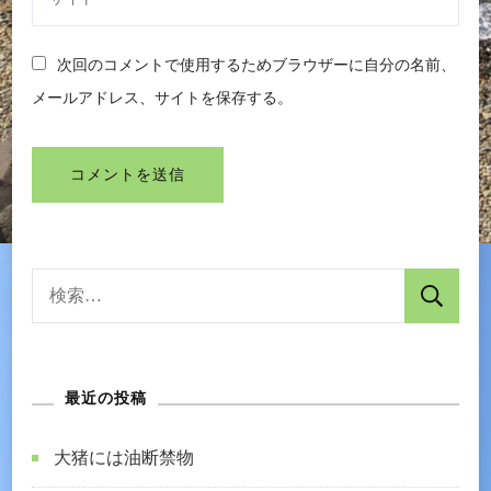
次回のコメントで使用するためブラウザーに自分の名前、
メールアドレス、サイトを保存する。
検
索:
最近の投稿
大猪には油断禁物