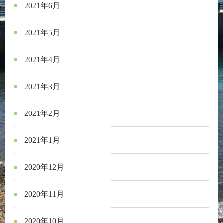
2021年6月
2021年5月
2021年4月
2021年3月
2021年2月
2021年1月
2020年12月
2020年11月
2020年10月