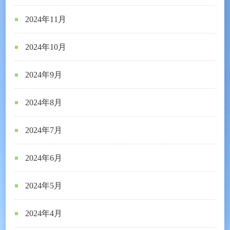
2024年11月
2024年10月
2024年9月
2024年8月
2024年7月
2024年6月
2024年5月
2024年4月