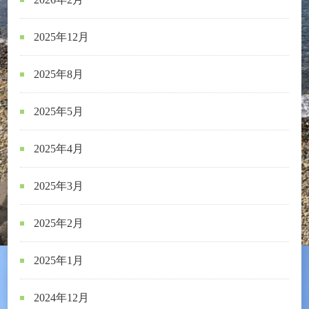
2025年12月
2025年8月
2025年5月
2025年4月
2025年3月
2025年2月
2025年1月
2024年12月