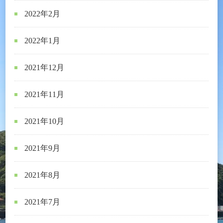
2022年2月
2022年1月
2021年12月
2021年11月
2021年10月
2021年9月
2021年8月
2021年7月