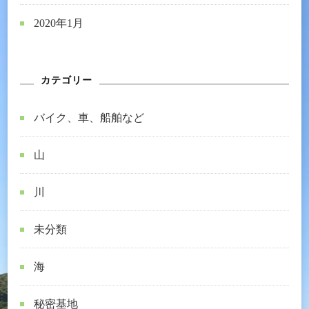
2020年1月
カテゴリー
バイク、車、船舶など
山
川
未分類
海
秘密基地