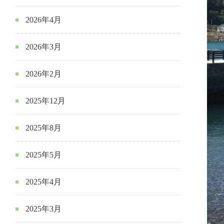
2026年4月
2026年3月
2026年2月
2025年12月
2025年8月
2025年5月
2025年4月
2025年3月