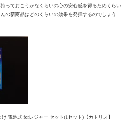
応持っておこうかなくらいの心の安心感を得るためくらい
さんの新商品はどのくらいの効果を発揮するのでしょう
 電池式 forレジャー セット(1セット)【カトリス】