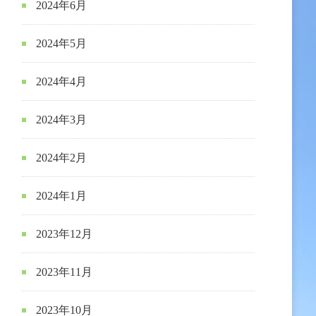
2024年6月
2024年5月
2024年4月
2024年3月
2024年2月
2024年1月
2023年12月
2023年11月
2023年10月