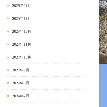
2025年2月
2025年1月
2024年12月
2024年11月
2024年10月
2024年9月
2024年8月
2024年7月