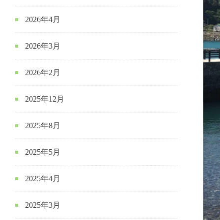
2026年4月
2026年3月
2026年2月
2025年12月
2025年8月
2025年5月
2025年4月
2025年3月