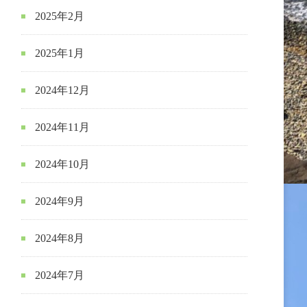
2025年2月
2025年1月
2024年12月
2024年11月
2024年10月
2024年9月
2024年8月
2024年7月