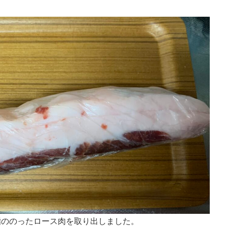
脂ののったロース肉を取り出しました。