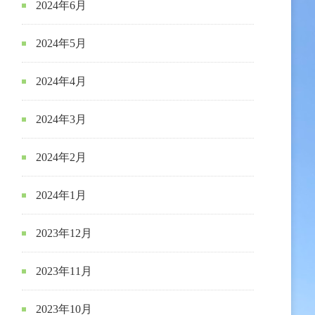
2024年6月
2024年5月
2024年4月
2024年3月
2024年2月
2024年1月
2023年12月
2023年11月
2023年10月