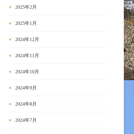
2025年2月
2025年1月
2024年12月
2024年11月
2024年10月
2024年9月
2024年8月
2024年7月