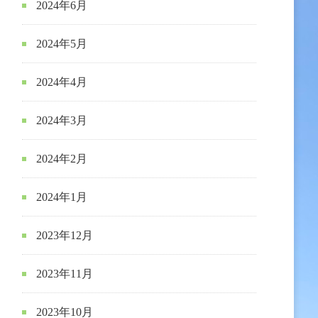
2024年6月
2024年5月
2024年4月
2024年3月
2024年2月
2024年1月
2023年12月
2023年11月
2023年10月