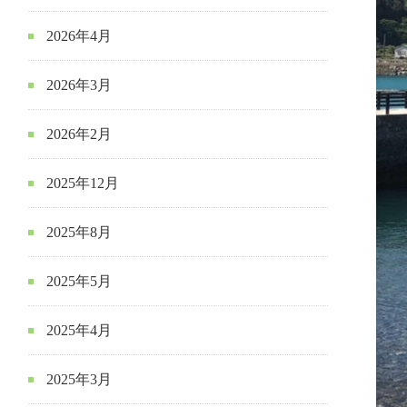
2026年4月
2026年3月
2026年2月
2025年12月
2025年8月
2025年5月
2025年4月
2025年3月