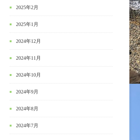
2025年2月
2025年1月
2024年12月
2024年11月
2024年10月
2024年9月
2024年8月
2024年7月