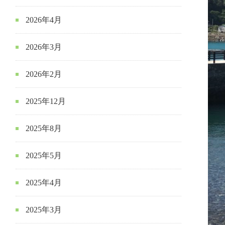
2026年4月
2026年3月
2026年2月
2025年12月
2025年8月
2025年5月
2025年4月
2025年3月