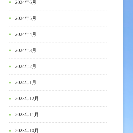
2024年6月
2024年5月
2024年4月
2024年3月
2024年2月
2024年1月
2023年12月
2023年11月
2023年10月