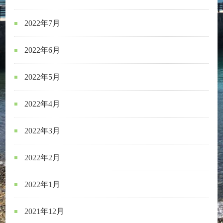
2022年7月
2022年6月
2022年5月
2022年4月
2022年3月
2022年2月
2022年1月
2021年12月