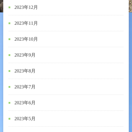
2023年12月
2023年11月
2023年10月
2023年9月
2023年8月
2023年7月
2023年6月
2023年5月