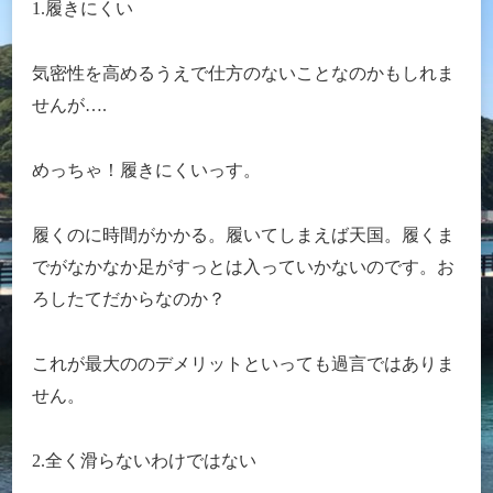
1.履きにくい
気密性を高めるうえで仕方のないことなのかもしれま
せんが….
めっちゃ！履きにくいっす。
履くのに時間がかかる。履いてしまえば天国。履くま
でがなかなか足がすっとは入っていかないのです。お
ろしたてだからなのか？
これが最大ののデメリットといっても過言ではありま
せん。
2.全く滑らないわけではない