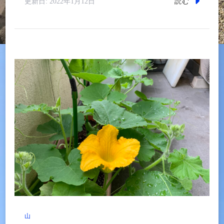
読む
更新日:
2022年1月12日
山