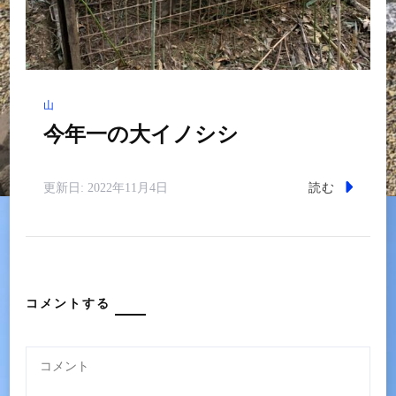
山
今年一の大イノシシ
読む
更新日:
2022年11月4日
コメントする