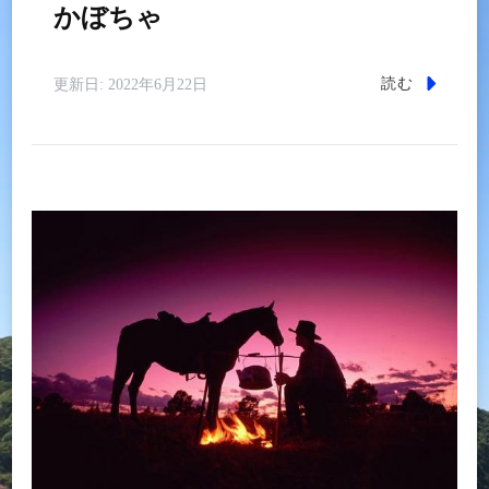
かぼちゃ
読む
更新日:
2022年6月22日