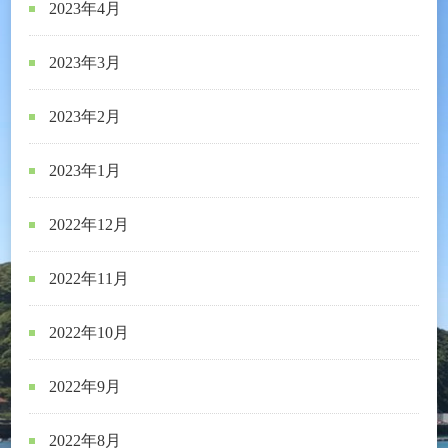
2023年4月
2023年3月
2023年2月
2023年1月
2022年12月
2022年11月
2022年10月
2022年9月
2022年8月