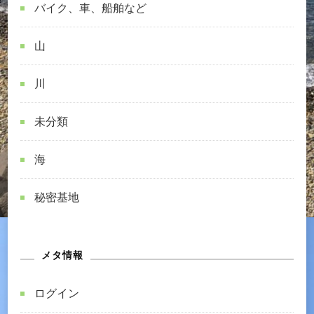
バイク、車、船舶など
山
川
未分類
海
秘密基地
メタ情報
ログイン