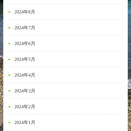
2024年8月
2024年7月
2024年6月
2024年5月
2024年4月
2024年3月
2024年2月
2024年1月