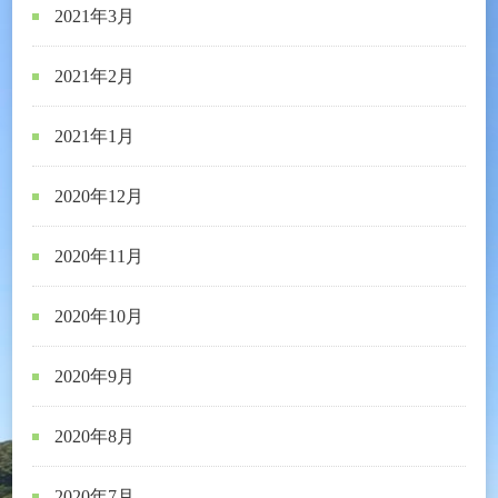
2021年3月
2021年2月
2021年1月
2020年12月
2020年11月
2020年10月
2020年9月
2020年8月
2020年7月