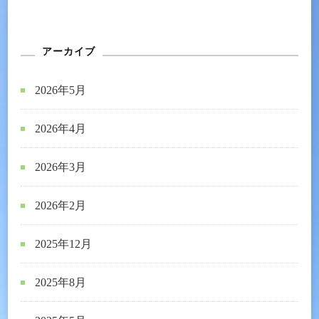
アーカイブ
2026年5月
2026年4月
2026年3月
2026年2月
2025年12月
2025年8月