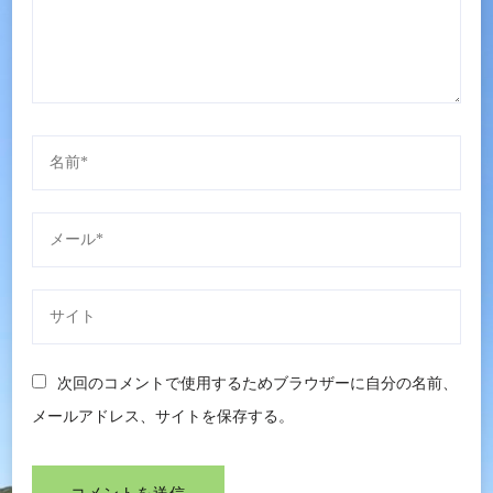
次回のコメントで使用するためブラウザーに自分の名前、
メールアドレス、サイトを保存する。