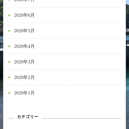
2020年6月
2020年5月
2020年4月
2020年3月
2020年2月
2020年1月
カテゴリー