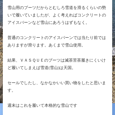
雪山用のブーツだからとむしろ雪道を滑るくらいの勢
いで履いていましたが、よく考えればコンクリートの
アイスバーンなど雪山にあろうはずもなく。
普通のコンクリートのアイスバーンでは当たり前では
ありますが滑ります。あくまで雪山使用。
結果、ＶＡＳＱＵＥのブーツは滅茶苦茶履きにくいけ
ど履いてしまえば雪道(雪山)は天国。
セールでしたし、なかなかいい買い物をしたと思いま
す。
週末はこれを履いて本格的な雪山です