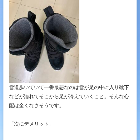
雪道歩いていて一番最悪なのは雪が足の中に入り靴下
などが濡れてそこから足が冷えていくこと。そんな心
配は全くなさそうです。
「次にデメリット」