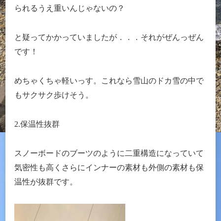
られるうえ重いんじゃないの？
と疑ってかかっていましたが．．．それがぜんっぜん
です！
めちゃくちゃ軽いっす。これなら雪山のドカ雪の中で
もサクサク歩けそう。
2.保温性抜群
スノーボードのブーツのように二重構造になっていて
気密性も高くさらにインナーの素材も外側の素材も保
温性が抜群です。