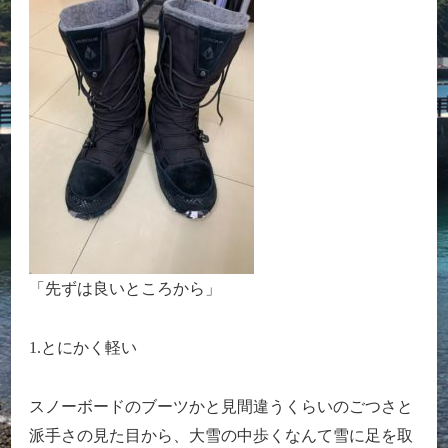
「先ずは良いところから」
1.とにかく軽い
スノーボードのブーツかと見間違うくらいのごつさと
派手さの見た目から、大雪の中歩くなんて雪に足を取