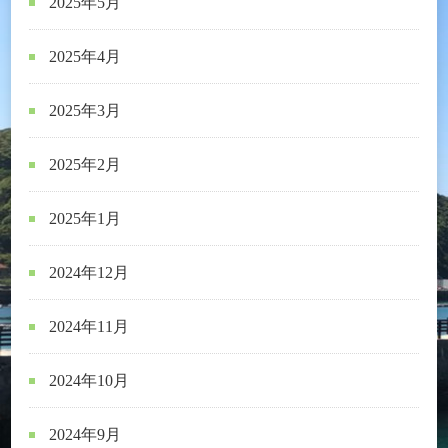
2025年5月
2025年4月
2025年3月
2025年2月
2025年1月
2024年12月
2024年11月
2024年10月
2024年9月