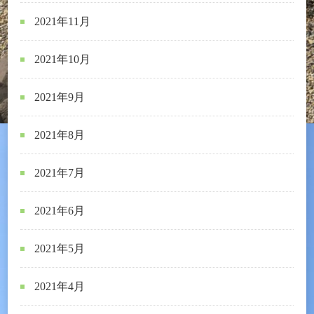
2021年11月
2021年10月
2021年9月
2021年8月
2021年7月
2021年6月
2021年5月
2021年4月