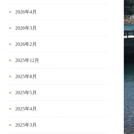
2026年4月
2026年3月
2026年2月
2025年12月
2025年8月
2025年5月
2025年4月
2025年3月