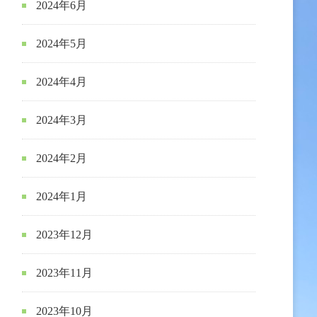
2024年6月
2024年5月
2024年4月
2024年3月
2024年2月
2024年1月
2023年12月
2023年11月
2023年10月