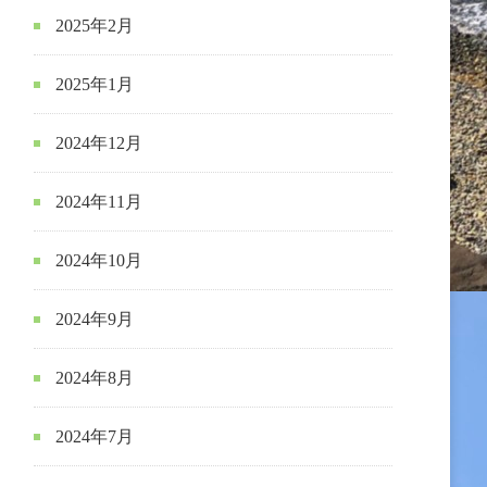
2025年2月
2025年1月
2024年12月
2024年11月
2024年10月
2024年9月
2024年8月
2024年7月